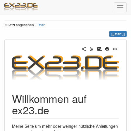
Zuletzt angesehen
start
start
Willkommen auf
ex23.de
Meine Seite um mehr oder weniger nützliche Anleitungen